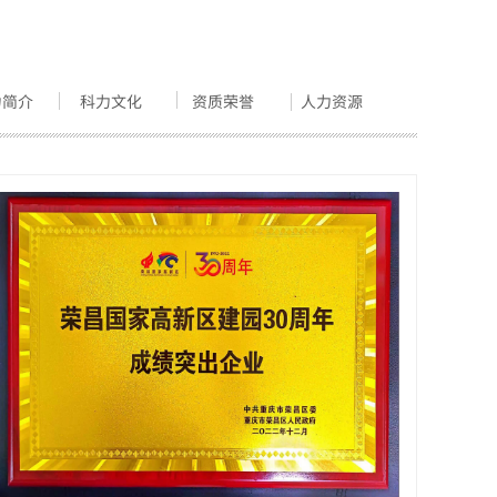
力简介
科力文化
资质荣誉
人力资源