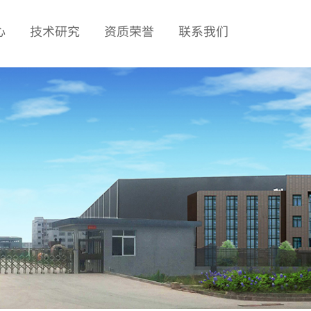
心
技术研究
资质荣誉
联系我们