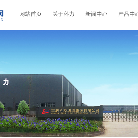
网站首页
关于科力
新闻中心
产品中