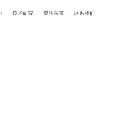
心
技术研究
资质荣誉
联系我们