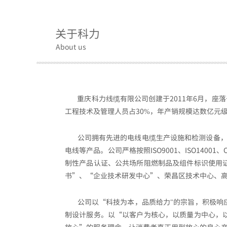
关于科力
About us
重庆科力线缆有限公司创建于2011年6月，座落
工程技术及管理人员占30%，
年产销规模达数亿元
公司拥有先进的电线电缆生产设施和检测设备，主要
电线等产品。公司严格按照ISO9001、ISO14
制性产品认证、公共场所阻燃制品及组件标识使用证
书”、“企业技术研发中心”、荣昌区技术中心、
公司以“科技为本，品质给力"的宗旨，积极响应
制设计服务
。以“以客户为核心，以质量为中心，