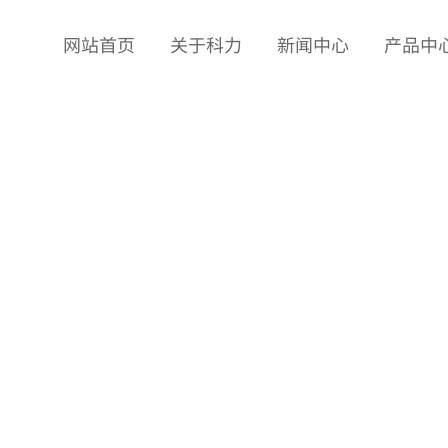
网站首页
关于科力
新闻中心
产品中