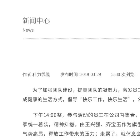
新闻中心
News
作者:
科力线缆
|
发布时间 :
2019-03-29
|
5530
次浏览:
为了加强团队建设，提高团队的凝聚力，激发员
成健康的生活方式，倡导“快乐工作，快乐生活”，
下午14:00整，参与活动的员工在公司内集合
家统一着装，精神抖擞，由王兴强、齐宝玉作为旗
气势高昂，释放工作带来的压力；走累了，就休息会