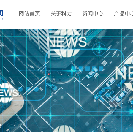
网站首页
关于科力
新闻中心
产品中
动