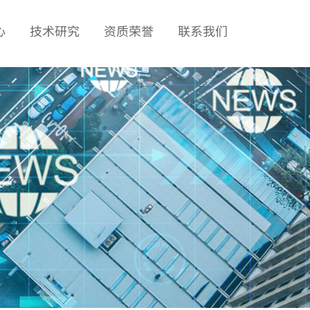
心
技术研究
资质荣誉
联系我们